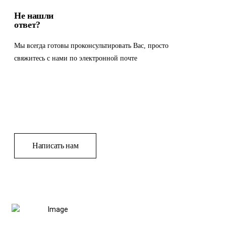
Не нашли
ответ?
Мы всегда готовы проконсультировать Вас, просто
свяжитесь с нами по электронной почте
Написать нам