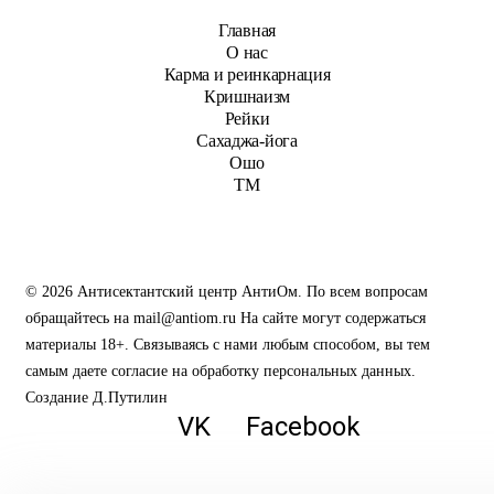
Главная
О нас
Карма и реинкарнация
Кришнаизм
Рейки
Сахаджа-йога
Ошо
ТМ
© 2026 Антисектантский центр АнтиОм. По всем вопросам
обращайтесь на mail@antiom.ru На сайте могут содержаться
материалы 18+. Связываясь с нами любым способом, вы тем
самым даете согласие на обработку персональных данных.
Создание Д.Путилин
VK
Facebook